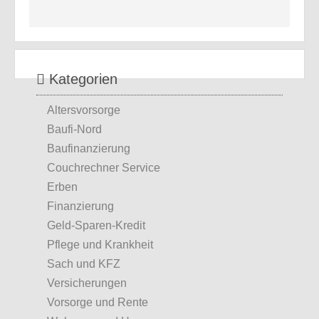
Kategorien
Altersvorsorge
Baufi-Nord
Baufinanzierung
Couchrechner Service
Erben
Finanzierung
Geld-Sparen-Kredit
Pflege und Krankheit
Sach und KFZ
Versicherungen
Vorsorge und Rente