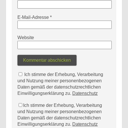
E-Mail-Adresse
*
Website
Ich stimme der Erhebung, Verarbeitung
und Nutzung meiner personenbezogenen
Daten gemäß der datenschutzrechtlichen
Einwilligungserklärung zu.
Datenschutz
Ich stimme der Erhebung, Verarbeitung
und Nutzung meiner personenbezogenen
Daten gemäß der datenschutzrechtlichen
Einwilligungserklärung zu.
Datenschutz