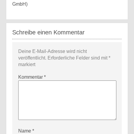
GmbH)
Schreibe einen Kommentar
Deine E-Mail-Adresse wird nicht
veröffentlicht.
Erforderliche Felder sind mit
*
markiert
Kommentar
*
Name
*