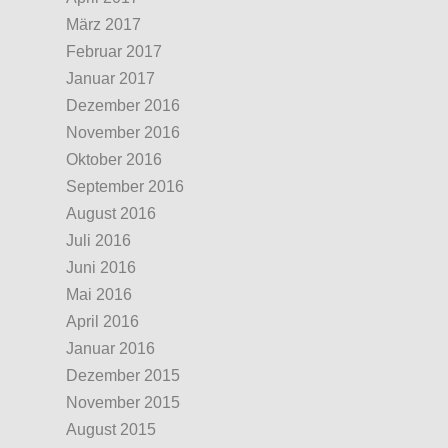
März 2017
Februar 2017
Januar 2017
Dezember 2016
November 2016
Oktober 2016
September 2016
August 2016
Juli 2016
Juni 2016
Mai 2016
April 2016
Januar 2016
Dezember 2015
November 2015
August 2015