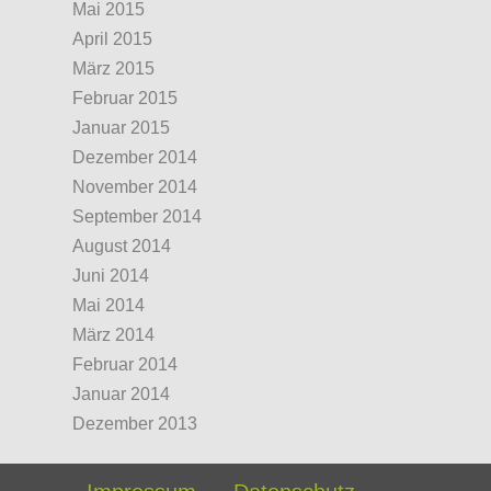
Mai 2015
April 2015
März 2015
Februar 2015
Januar 2015
Dezember 2014
November 2014
September 2014
August 2014
Juni 2014
Mai 2014
März 2014
Februar 2014
Januar 2014
Dezember 2013