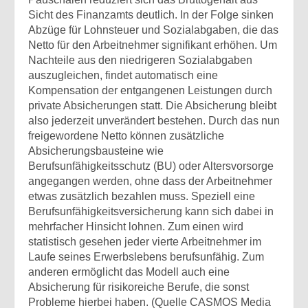
Sicht des Finanzamts deutlich. In der Folge sinken
Abzüge für Lohnsteuer und Sozialabgaben, die das
Netto für den Arbeitnehmer signifikant erhöhen. Um
Nachteile aus den niedrigeren Sozialabgaben
auszugleichen, findet automatisch eine
Kompensation der entgangenen Leistungen durch
private Absicherungen statt. Die Absicherung bleibt
also jederzeit unverändert bestehen. Durch das nun
freigewordene Netto können zusätzliche
Absicherungsbausteine wie
Berufsunfähigkeitsschutz (BU) oder Altersvorsorge
angegangen werden, ohne dass der Arbeitnehmer
etwas zusätzlich bezahlen muss. Speziell eine
Berufsunfähigkeitsversicherung kann sich dabei in
mehrfacher Hinsicht lohnen. Zum einen wird
statistisch gesehen jeder vierte Arbeitnehmer im
Laufe seines Erwerbslebens berufsunfähig. Zum
anderen ermöglicht das Modell auch eine
Absicherung für risikoreiche Berufe, die sonst
Probleme hierbei haben. (Quelle CASMOS Media