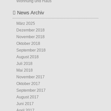
Wohnung und Haus
News Archiv
März 2025
Dezember 2018
November 2018
Oktober 2018
September 2018
August 2018
Juli 2018
Mai 2018
November 2017
Oktober 2017
September 2017
August 2017
Juni 2017
April 2017