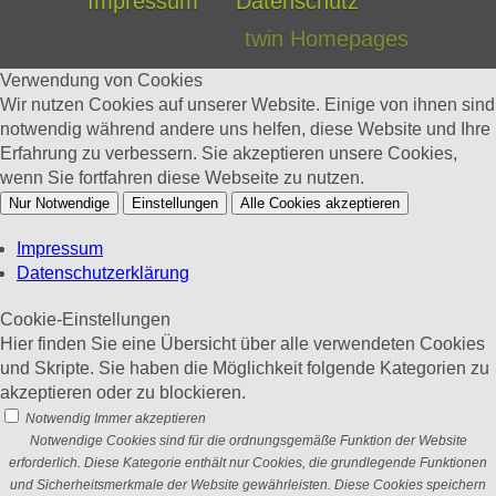
Impressum
Datenschutz
twin Homepages
Verwendung von Cookies
Wir nutzen Cookies auf unserer Website. Einige von ihnen sind
notwendig während andere uns helfen, diese Website und Ihre
Erfahrung zu verbessern. Sie akzeptieren unsere Cookies,
wenn Sie fortfahren diese Webseite zu nutzen.
Nur Notwendige
Einstellungen
Alle Cookies akzeptieren
Impressum
Datenschutzerklärung
Cookie-Einstellungen
Hier finden Sie eine Übersicht über alle verwendeten Cookies
und Skripte. Sie haben die Möglichkeit folgende Kategorien zu
akzeptieren oder zu blockieren.
Notwendig
Immer akzeptieren
Notwendige Cookies sind für die ordnungsgemäße Funktion der Website
erforderlich. Diese Kategorie enthält nur Cookies, die grundlegende Funktionen
und Sicherheitsmerkmale der Website gewährleisten. Diese Cookies speichern