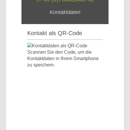
Kontaktdaten
Kontakt als QR-Code
Scannen Sie den Code, um die
Kontaktdaten in Ihrem Smartphone
zu speichern.