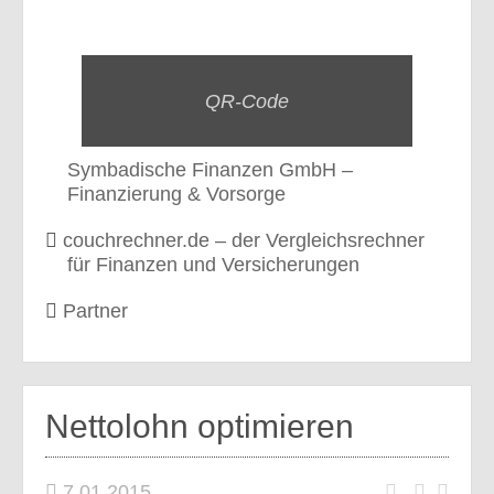
QR-Code
Symbadische Finanzen GmbH –
Finanzierung & Vorsorge
couchrechner.de – der Vergleichsrechner
für Finanzen und Versicherungen
Partner
Nettolohn optimieren
7.01.2015