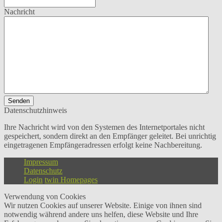
Nachricht
Senden
Datenschutzhinweis
Ihre Nachricht wird von den Systemen des Internetportales nicht
gespeichert, sondern direkt an den Empfänger geleitet. Bei unrichtig
eingetragenen Empfängeradressen erfolgt keine Nachbereitung.
Impressum
Datenschutz
Login
twin Homepages
Verwendung von Cookies
Wir nutzen Cookies auf unserer Website. Einige von ihnen sind
notwendig während andere uns helfen, diese Website und Ihre