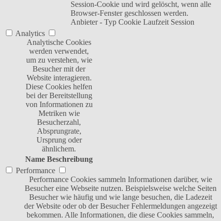
Session-Cookie und wird gelöscht, wenn alle
Browser-Fenster geschlossen werden.
Anbieter
-
Typ
Cookie
Laufzeit
Session
Analytics
Analytische Cookies
werden verwendet,
um zu verstehen, wie
Besucher mit der
Website interagieren.
Diese Cookies helfen
bei der Bereitstellung
von Informationen zu
Metriken wie
Besucherzahl,
Absprungrate,
Ursprung oder
ähnlichem.
Name
Beschreibung
Performance
Performance Cookies sammeln Informationen darüber, wie
Besucher eine Webseite nutzen. Beispielsweise welche Seiten
Besucher wie häufig und wie lange besuchen, die Ladezeit
der Website oder ob der Besucher Fehlermeldungen angezeigt
bekommen. Alle Informationen, die diese Cookies sammeln,