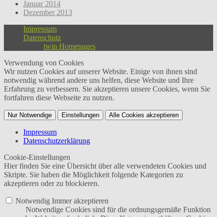
Januar 2014
Dezember 2013
Impressum
Datenschutz
twin Homepages
Verwendung von Cookies
Wir nutzen Cookies auf unserer Website. Einige von ihnen sind
notwendig während andere uns helfen, diese Website und Ihre
Erfahrung zu verbessern. Sie akzeptieren unsere Cookies, wenn Sie
fortfahren diese Webseite zu nutzen.
Nur Notwendige
Einstellungen
Alle Cookies akzeptieren
Impressum
Datenschutzerklärung
Cookie-Einstellungen
Hier finden Sie eine Übersicht über alle verwendeten Cookies und
Skripte. Sie haben die Möglichkeit folgende Kategorien zu
akzeptieren oder zu blockieren.
Notwendig
Immer akzeptieren
Notwendige Cookies sind für die ordnungsgemäße Funktion