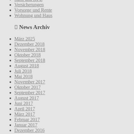
Versicherungen
Vorsorge und Rente
Wohnung und Haus
News Archiv
März 2025
Dezember 2018
November 2018
Oktober 2018
September 2018
August 2018
Juli 2018
Mai 2018
November 2017
Oktober 2017
September 2017
August 2017
Juni 2017
April 2017
März 2017
Februar 2017
Januar 2017
Dezember 2016