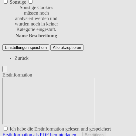
Sonstige
Sonstige Cookies
müssen noch
analysiert werden und
wurden noch in keiner
Kategorie eingestuft.
Name
Beschreibung
Einstellungen speichern
Alle akzeptieren
Zurück
Erstinformation
Ich habe die Erstinformation gelesen und gespeichert
Erstinformation als PDF herunterladen…
Bestätigen