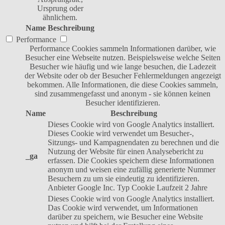
Ursprung oder
ähnlichem.
Name
Beschreibung
Performance
Performance Cookies sammeln Informationen darüber, wie
Besucher eine Webseite nutzen. Beispielsweise welche Seiten
Besucher wie häufig und wie lange besuchen, die Ladezeit
der Website oder ob der Besucher Fehlermeldungen angezeigt
bekommen. Alle Informationen, die diese Cookies sammeln,
sind zusammengefasst und anonym - sie können keinen
Besucher identifizieren.
Name
Beschreibung
Dieses Cookie wird von Google Analytics installiert.
Dieses Cookie wird verwendet um Besucher-,
Sitzungs- und Kampagnendaten zu berechnen und die
Nutzung der Website für einen Analysebericht zu
_ga
erfassen. Die Cookies speichern diese Informationen
anonym und weisen eine zufällig generierte Nummer
Besuchern zu um sie eindeutig zu identifizieren.
Anbieter
Google Inc.
Typ
Cookie
Laufzeit
2 Jahre
Dieses Cookie wird von Google Analytics installiert.
Das Cookie wird verwendet, um Informationen
darüber zu speichern, wie Besucher eine Website