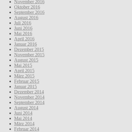
November 2016
Oktober 2016
September 2016
August 2016
Juli 2016
Juni 2016
Mai 2016
April 2016
Januar 2016
Dezember 2015
November 2015
August 2015
Mai 2015
April 2015
März 2015
Februar 2015
Januar 2015
Dezember 2014
November 2014
September 2014
August 2014
Juni 2014
Mai 2014
März 2014
Februar 2014