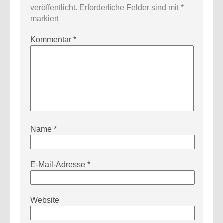
veröffentlicht.
Erforderliche Felder sind mit
*
markiert
Kommentar
*
Name
*
E-Mail-Adresse
*
Website