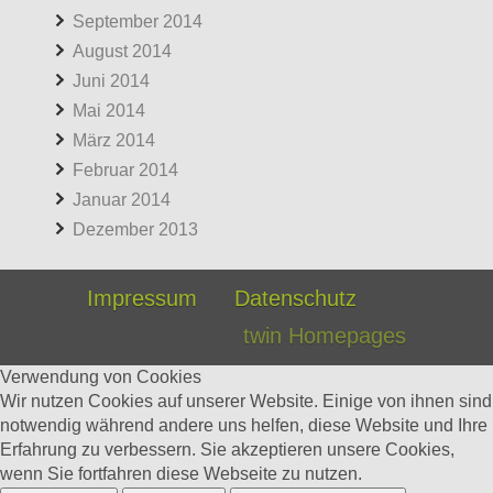
September 2014
August 2014
Juni 2014
Mai 2014
März 2014
Februar 2014
Januar 2014
Dezember 2013
Impressum
Datenschutz
twin Homepages
Verwendung von Cookies
Wir nutzen Cookies auf unserer Website. Einige von ihnen sind
notwendig während andere uns helfen, diese Website und Ihre
Erfahrung zu verbessern. Sie akzeptieren unsere Cookies,
wenn Sie fortfahren diese Webseite zu nutzen.