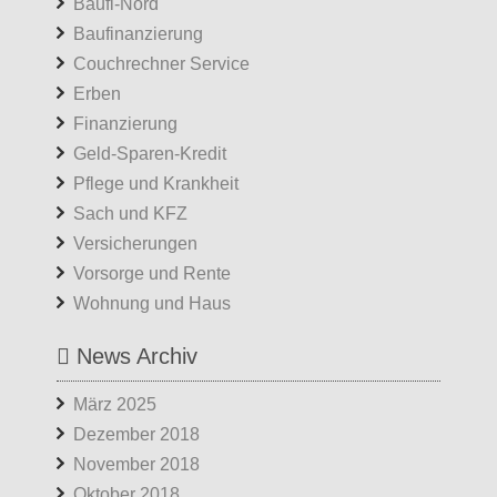
Baufi-Nord
Baufinanzierung
Couchrechner Service
Erben
Finanzierung
Geld-Sparen-Kredit
Pflege und Krankheit
Sach und KFZ
Versicherungen
Vorsorge und Rente
Wohnung und Haus
News Archiv
März 2025
Dezember 2018
November 2018
Oktober 2018