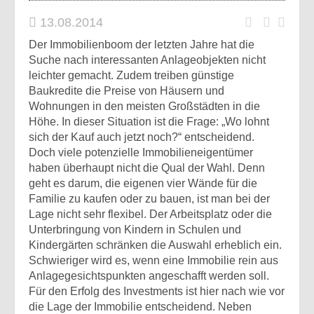
13.08.2014
Der Immobilienboom der letzten Jahre hat die
Suche nach interessanten Anlageobjekten nicht
leichter gemacht.
Zudem treiben günstige
Baukredite die Preise von Häusern und
Wohnungen in den meisten Großstädten in die
Höhe. In dieser Situation ist die Frage: „Wo lohnt
sich der Kauf auch jetzt noch?“ entscheidend.
Doch viele potenzielle Immobilieneigentümer
haben überhaupt nicht die Qual der Wahl. Denn
geht es darum, die eigenen vier Wände für die
Familie zu kaufen oder zu bauen, ist man bei der
Lage nicht sehr flexibel. Der Arbeitsplatz oder die
Unterbringung von Kindern in Schulen und
Kindergärten schränken die Auswahl erheblich ein.
Schwieriger wird es, wenn eine Immobilie rein aus
Anlagegesichtspunkten angeschafft werden soll.
Für den Erfolg des Investments ist hier nach wie vor
die Lage der Immobilie entscheidend. Neben