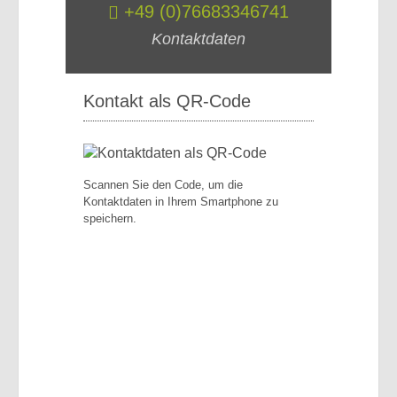
+49 (0)76683346741
Kontaktdaten
Kontakt als QR-Code
Scannen Sie den Code, um die
Kontaktdaten in Ihrem Smartphone zu
speichern.