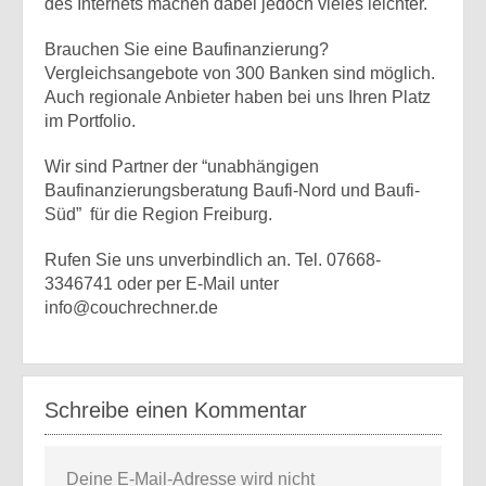
des Internets machen dabei jedoch vieles leichter.
Brauchen Sie eine Baufinanzierung?
Vergleichsangebote von 300 Banken sind möglich.
Auch regionale Anbieter haben bei uns Ihren Platz
im Portfolio.
Wir sind Partner der “unabhängigen
Baufinanzierungsberatung Baufi-Nord und Baufi-
Süd” für die Region Freiburg.
Rufen Sie uns unverbindlich an. Tel. 07668-
3346741 oder per E-Mail unter
info@couchrechner.de
Schreibe einen Kommentar
Deine E-Mail-Adresse wird nicht