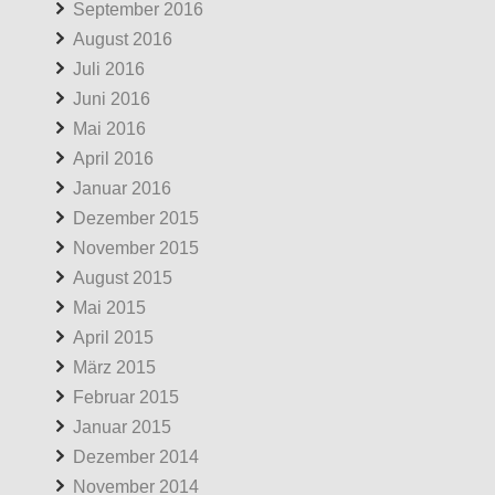
September 2016
August 2016
Juli 2016
Juni 2016
Mai 2016
April 2016
Januar 2016
Dezember 2015
November 2015
August 2015
Mai 2015
April 2015
März 2015
Februar 2015
Januar 2015
Dezember 2014
November 2014