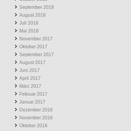
September 2018
August 2018
Juli 2018
Mai 2018
November 2017
Oktober 2017
September 2017
August 2017
Juni 2017
April 2017
März 2017
Februar 2017
Januar 2017
Dezember 2016
November 2016
Oktober 2016