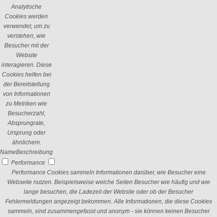
Analytische
Cookies werden
verwendet, um zu
verstehen, wie
Besucher mit der
Website
interagieren. Diese
Cookies helfen bei
der Bereitstellung
von Informationen
zu Metriken wie
Besucherzahl,
Absprungrate,
Ursprung oder
ähnlichem.
Name
Beschreibung
Performance
Performance Cookies sammeln Informationen darüber, wie Besucher eine
Webseite nutzen. Beispielsweise welche Seiten Besucher wie häufig und wie
lange besuchen, die Ladezeit der Website oder ob der Besucher
Fehlermeldungen angezeigt bekommen. Alle Informationen, die diese Cookies
sammeln, sind zusammengefasst und anonym - sie können keinen Besucher