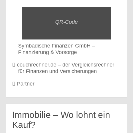
QR-Code
Symbadische Finanzen GmbH –
Finanzierung & Vorsorge
couchrechner.de – der Vergleichsrechner
für Finanzen und Versicherungen
Partner
Immobilie – Wo lohnt ein
Kauf?