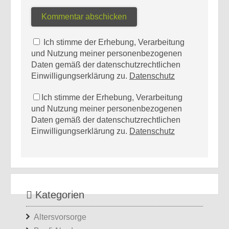
Ich stimme der Erhebung, Verarbeitung
und Nutzung meiner personenbezogenen
Daten gemäß der datenschutzrechtlichen
Einwilligungserklärung zu.
Datenschutz
Ich stimme der Erhebung, Verarbeitung
und Nutzung meiner personenbezogenen
Daten gemäß der datenschutzrechtlichen
Einwilligungserklärung zu.
Datenschutz
Kategorien
Altersvorsorge