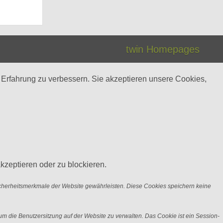
twin Homepages
 Erfahrung zu verbessern. Sie akzeptieren unsere Cookies,
kzeptieren oder zu blockieren.
icherheitsmerkmale der Website gewährleisten. Diese Cookies speichern keine
m die Benutzersitzung auf der Website zu verwalten. Das Cookie ist ein Session-