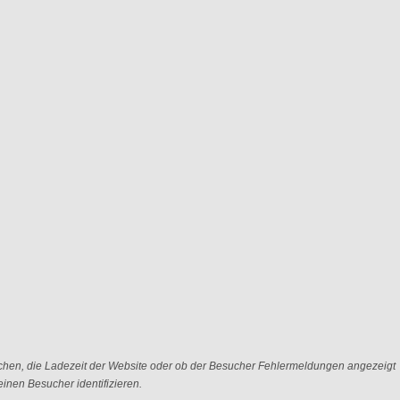
chen, die Ladezeit der Website oder ob der Besucher Fehlermeldungen angezeigt
nen Besucher identifizieren.