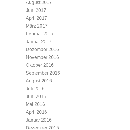
August 2017
Juni 2017
April 2017
März 2017
Februar 2017
Januar 2017
Dezember 2016
November 2016
Oktober 2016
September 2016
August 2016
Juli 2016
Juni 2016
Mai 2016
April 2016
Januar 2016
Dezember 2015