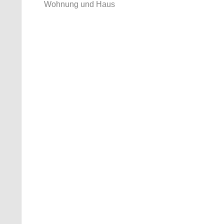
Wohnung und Haus