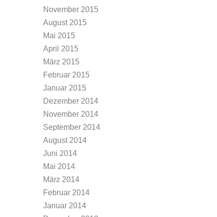
November 2015
August 2015
Mai 2015
April 2015
März 2015
Februar 2015
Januar 2015
Dezember 2014
November 2014
September 2014
August 2014
Juni 2014
Mai 2014
März 2014
Februar 2014
Januar 2014