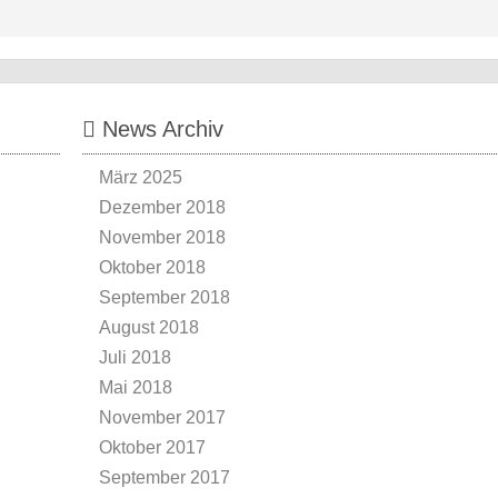
News Archiv
März 2025
Dezember 2018
November 2018
Oktober 2018
September 2018
August 2018
Juli 2018
Mai 2018
November 2017
Oktober 2017
September 2017