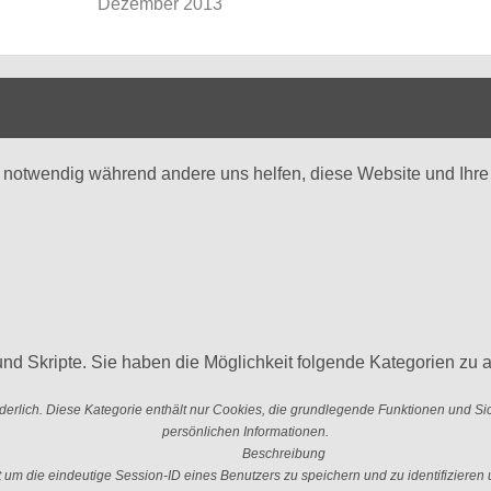
Dezember 2013
d notwendig während andere uns helfen, diese Website und Ihre
nd Skripte. Sie haben die Möglichkeit folgende Kategorien zu a
erlich. Diese Kategorie enthält nur Cookies, die grundlegende Funktionen und S
persönlichen Informationen.
Beschreibung
 die eindeutige Session-ID eines Benutzers zu speichern und zu identifizieren u