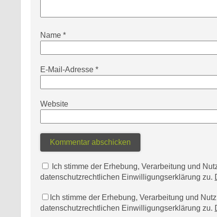
Name
*
E-Mail-Adresse
*
Website
Ich stimme der Erhebung, Verarbeitung und N
datenschutzrechtlichen Einwilligungserklärung zu.
Ich stimme der Erhebung, Verarbeitung und Nu
datenschutzrechtlichen Einwilligungserklärung zu.