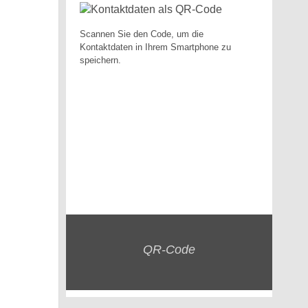
Scannen Sie den Code, um die
Kontaktdaten in Ihrem Smartphone zu
speichern.
QR-Code