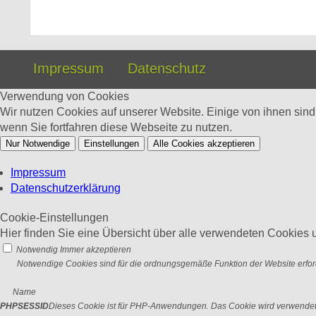
Impressum
Datenschutz
Verwendung von Cookies
Wir nutzen Cookies auf unserer Website. Einige von ihnen sin
wenn Sie fortfahren diese Webseite zu nutzen.
Nur Notwendige
Einstellungen
Alle Cookies akzeptieren
Impressum
Datenschutzerklärung
Cookie-Einstellungen
Hier finden Sie eine Übersicht über alle verwendeten Cookies u
Notwendig
Immer akzeptieren
Notwendige Cookies sind für die ordnungsgemäße Funktion der Website erford
Name
PHPSESSID
Dieses Cookie ist für PHP-Anwendungen. Das Cookie wird verwendet um