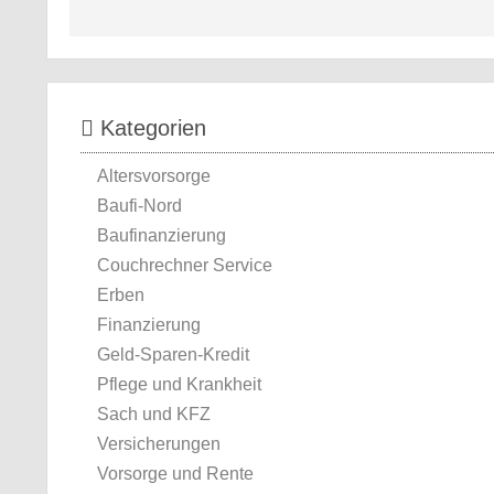
Kategorien
Altersvorsorge
Baufi-Nord
Baufinanzierung
Couchrechner Service
Erben
Finanzierung
Geld-Sparen-Kredit
Pflege und Krankheit
Sach und KFZ
Versicherungen
Vorsorge und Rente