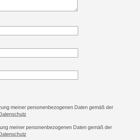
utzung meiner personenbezogenen Daten gemäß der
Datenschutz
tzung meiner personenbezogenen Daten gemäß der
Datenschutz