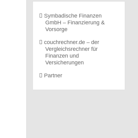
Symbadische Finanzen
GmbH – Finanzierung &
Vorsorge
couchrechner.de – der
Vergleichsrechner für
Finanzen und
Versicherungen
Partner