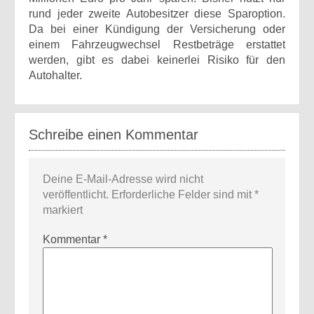
rund jeder zweite Autobesitzer diese Sparoption.
Da bei einer Kündigung der Versicherung oder
einem Fahrzeugwechsel Restbeträge erstattet
werden, gibt es dabei keinerlei Risiko für den
Autohalter.
Schreibe einen Kommentar
Deine E-Mail-Adresse wird nicht
veröffentlicht.
Erforderliche Felder sind mit
*
markiert
Kommentar
*