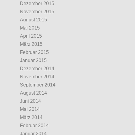
Dezember 2015
November 2015
August 2015
Mai 2015
April 2015
März 2015
Februar 2015
Januar 2015
Dezember 2014
November 2014
September 2014
August 2014
Juni 2014
Mai 2014
März 2014
Februar 2014
Januar 2014