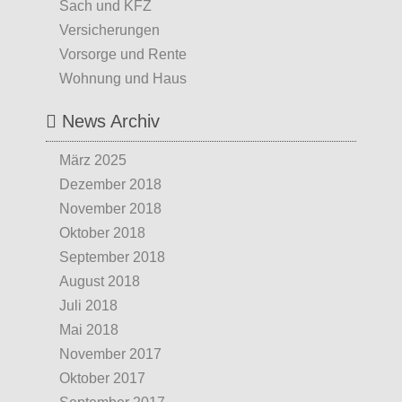
Sach und KFZ
Versicherungen
Vorsorge und Rente
Wohnung und Haus
News Archiv
März 2025
Dezember 2018
November 2018
Oktober 2018
September 2018
August 2018
Juli 2018
Mai 2018
November 2017
Oktober 2017