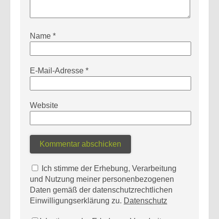
Name
*
E-Mail-Adresse
*
Website
Ich stimme der Erhebung, Verarbeitung
und Nutzung meiner personenbezogenen
Daten gemäß der datenschutzrechtlichen
Einwilligungserklärung zu.
Datenschutz