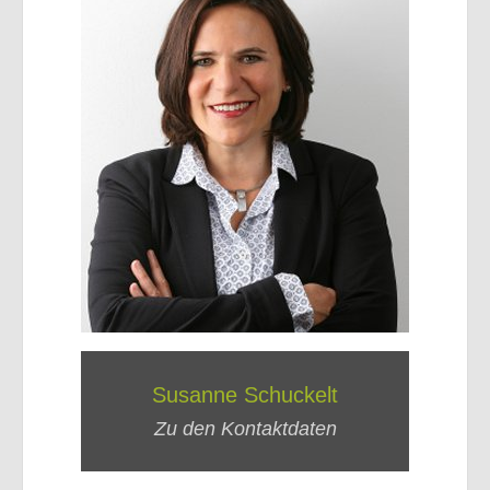
Susanne Schuckelt
Zu den Kontaktdaten