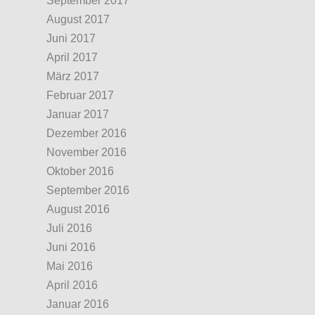
September 2017
August 2017
Juni 2017
April 2017
März 2017
Februar 2017
Januar 2017
Dezember 2016
November 2016
Oktober 2016
September 2016
August 2016
Juli 2016
Juni 2016
Mai 2016
April 2016
Januar 2016