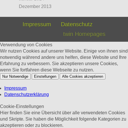
Dezember 2013
Impressum
Datenschutz
twin Homepages
Verwendung von Cookies
Wir nutzen Cookies auf unserer Website. Einige von ihnen sind
notwendig während andere uns helfen, diese Website und Ihre
Erfahrung zu verbessern. Sie akzeptieren unsere Cookies,
wenn Sie fortfahren diese Webseite zu nutzen.
Nur Notwendige
Einstellungen
Alle Cookies akzeptieren
Impressum
Datenschutzerklärung
Cookie-Einstellungen
Hier finden Sie eine Übersicht über alle verwendeten Cookies
und Skripte. Sie haben die Möglichkeit folgende Kategorien zu
akzeptieren oder zu blockieren.