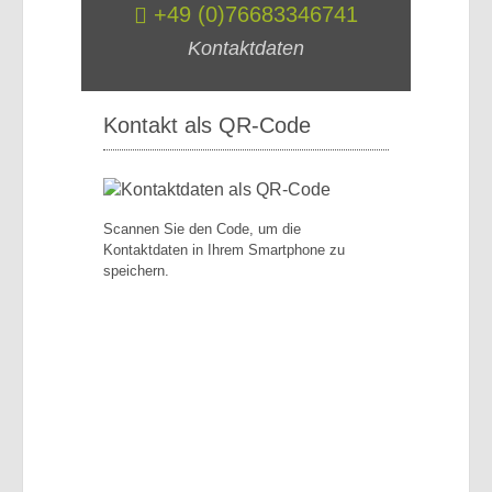
+49 (0)76683346741
Kontaktdaten
Kontakt als QR-Code
Scannen Sie den Code, um die
Kontaktdaten in Ihrem Smartphone zu
speichern.