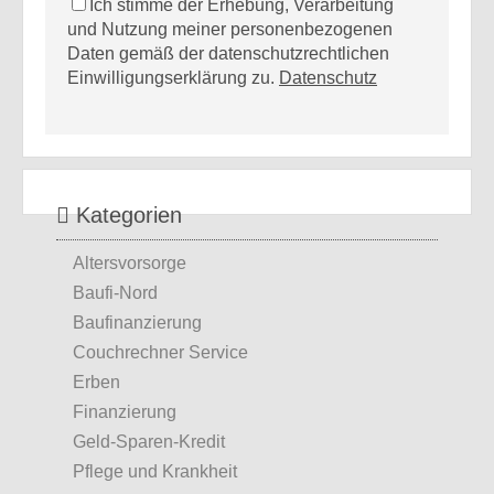
Ich stimme der Erhebung, Verarbeitung
und Nutzung meiner personenbezogenen
Daten gemäß der datenschutzrechtlichen
Einwilligungserklärung zu.
Datenschutz
Kategorien
Altersvorsorge
Baufi-Nord
Baufinanzierung
Couchrechner Service
Erben
Finanzierung
Geld-Sparen-Kredit
Pflege und Krankheit