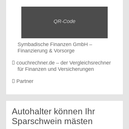
QR-Code
Symbadische Finanzen GmbH –
Finanzierung & Vorsorge
couchrechner.de – der Vergleichsrechner
für Finanzen und Versicherungen
Partner
Autohalter können Ihr
Sparschwein mästen