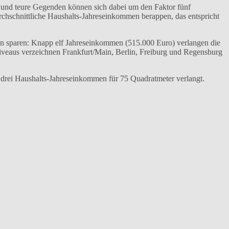
 und teure Gegenden können sich dabei um den Faktor fünf
chschnittliche Haushalts-Jahreseinkommen berappen, das entspricht
n sparen: Knapp elf Jahreseinkommen (515.000 Euro) verlangen die
iveaus verzeichnen Frankfurt/Main, Berlin, Freiburg und Regensburg
 drei Haushalts-Jahreseinkommen für 75 Quadratmeter verlangt.