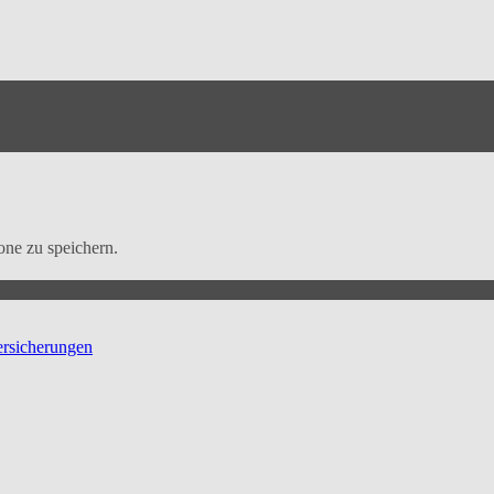
ne zu speichern.
ersicherungen