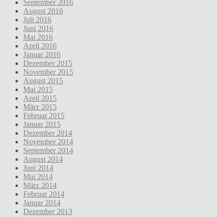
September 2016
August 2016
Juli 2016
Juni 2016
Mai 2016
April 2016
Januar 2016
Dezember 2015
November 2015
August 2015
Mai 2015
April 2015
März 2015
Februar 2015
Januar 2015
Dezember 2014
November 2014
September 2014
August 2014
Juni 2014
Mai 2014
März 2014
Februar 2014
Januar 2014
Dezember 2013