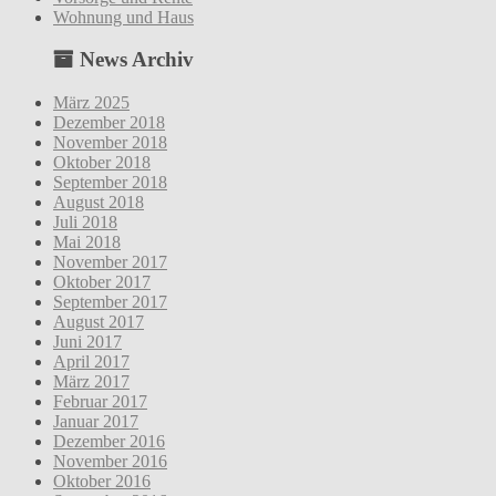
Wohnung und Haus
News Archiv
März 2025
Dezember 2018
November 2018
Oktober 2018
September 2018
August 2018
Juli 2018
Mai 2018
November 2017
Oktober 2017
September 2017
August 2017
Juni 2017
April 2017
März 2017
Februar 2017
Januar 2017
Dezember 2016
November 2016
Oktober 2016