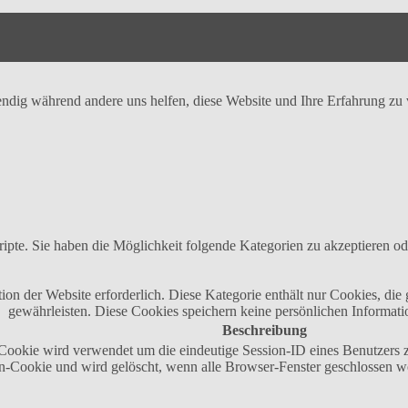
ndig während andere uns helfen, diese Website und Ihre Erfahrung zu v
ipte. Sie haben die Möglichkeit folgende Kategorien zu akzeptieren od
n der Website erforderlich. Diese Kategorie enthält nur Cookies, di
gewährleisten. Diese Cookies speichern keine persönlichen Informati
Beschreibung
okie wird verwendet um die eindeutige Session-ID eines Benutzers zu 
on-Cookie und wird gelöscht, wenn alle Browser-Fenster geschlossen w