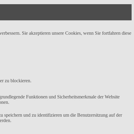
erbessern. Sie akzeptieren unsere Cookies, wenn Sie fortfahren diese
er zu blockieren.
e grundlegende Funktionen und Sicherheitsmerkmale der Website
onen.
speichern und zu identifizieren um die Benutzersitzung auf der
erden.