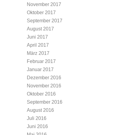
November 2017
Oktober 2017
September 2017
August 2017
Juni 2017
April 2017
März 2017
Februar 2017
Januar 2017
Dezember 2016
November 2016
Oktober 2016
September 2016
August 2016
Juli 2016
Juni 2016
Mai 2016