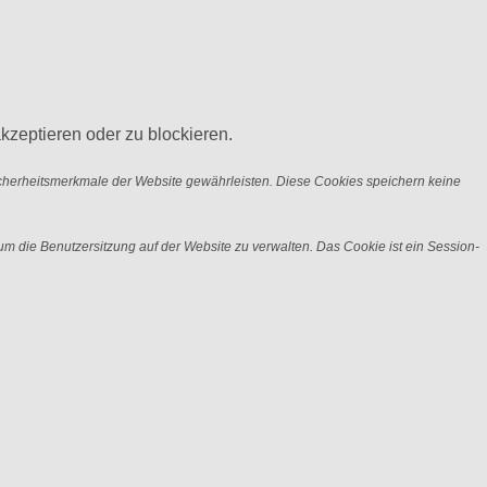
kzeptieren oder zu blockieren.
icherheitsmerkmale der Website gewährleisten. Diese Cookies speichern keine
m die Benutzersitzung auf der Website zu verwalten. Das Cookie ist ein Session-