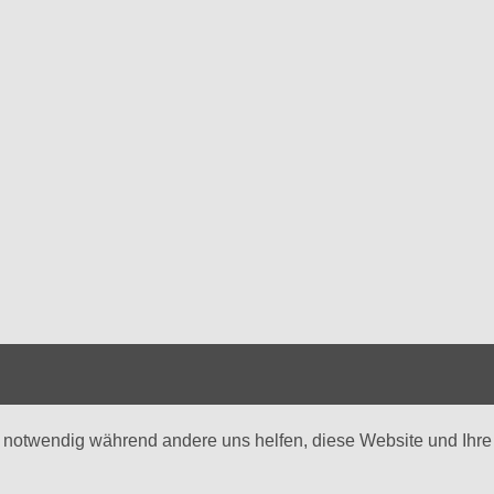
d notwendig während andere uns helfen, diese Website und Ihre