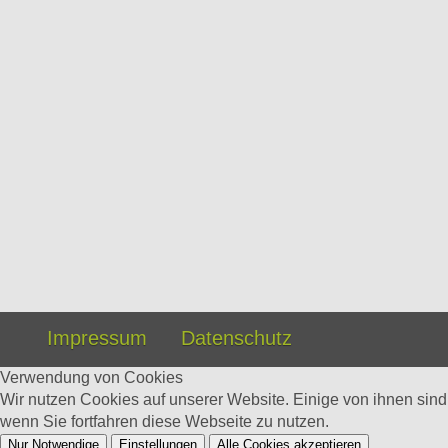
Impressum
Datenschutz
Verwendung von Cookies
Wir nutzen Cookies auf unserer Website. Einige von ihnen sin
wenn Sie fortfahren diese Webseite zu nutzen.
Nur Notwendige
Einstellungen
Alle Cookies akzeptieren