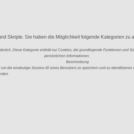
nd Skripte. Sie haben die Möglichkeit folgende Kategorien zu a
erlich. Diese Kategorie enthält nur Cookies, die grundlegende Funktionen und S
persönlichen Informationen.
Beschreibung
 die eindeutige Session-ID eines Benutzers zu speichern und zu identifizieren u
erden.