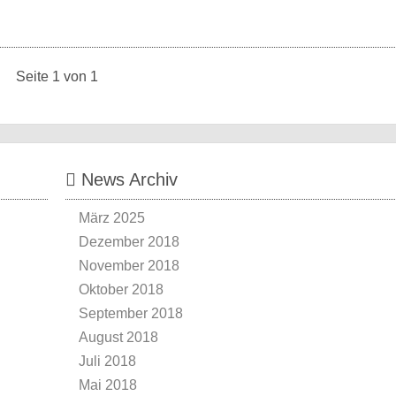
Seite 1 von 1
News Archiv
März 2025
Dezember 2018
November 2018
Oktober 2018
September 2018
August 2018
Juli 2018
Mai 2018