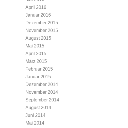
April 2016
Januar 2016
Dezember 2015
November 2015
August 2015
Mai 2015
April 2015
März 2015
Februar 2015
Januar 2015
Dezember 2014
November 2014
September 2014
August 2014
Juni 2014
Mai 2014