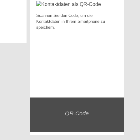
Scannen Sie den Code, um die
Kontaktdaten in Ihrem Smartphone zu
speichern.
QR-Code