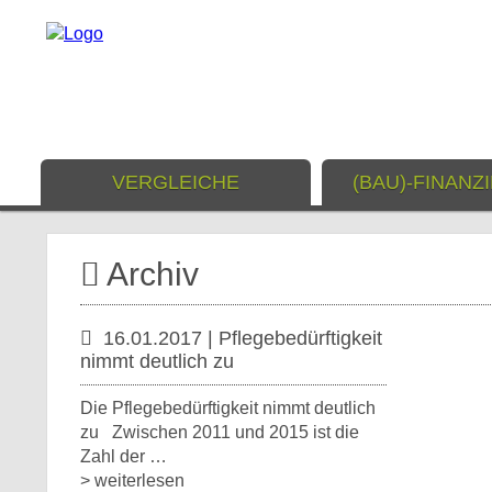
VERGLEICHE
(BAU)-FINANZ
Archiv
16.01.2017 | Pflegebedürftigkeit
nimmt deutlich zu
Die Pflegebedürftigkeit nimmt deutlich
zu Zwischen 2011 und 2015 ist die
Zahl der …
> weiterlesen