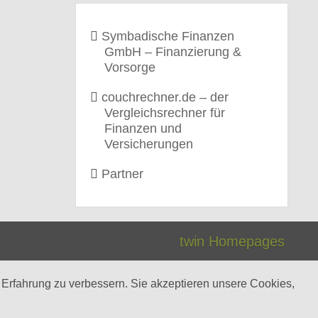
Symbadische Finanzen
GmbH – Finanzierung &
Vorsorge
couchrechner.de – der
Vergleichsrechner für
Finanzen und
Versicherungen
Partner
twin Homepages
 Erfahrung zu verbessern. Sie akzeptieren unsere Cookies,