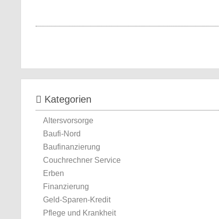
Kategorien
Altersvorsorge
Baufi-Nord
Baufinanzierung
Couchrechner Service
Erben
Finanzierung
Geld-Sparen-Kredit
Pflege und Krankheit