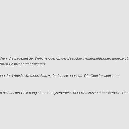
chen, die Ladezeit der Website oder ob der Besucher Fehlermeldungen angezeigt
nen Besucher identifizieren.
ng der Website für einen Analysebericht zu erfassen. Die Cookies speichern
 hilft bei der Erstellung eines Analyseberichts über den Zustand der Website. Die