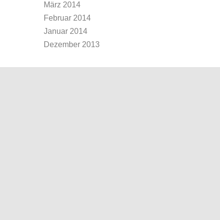
März 2014
Februar 2014
Januar 2014
Dezember 2013