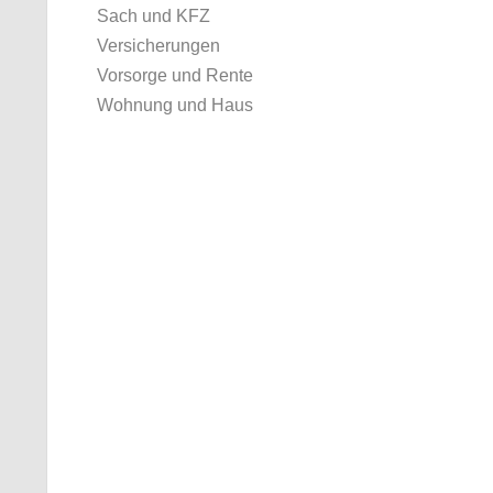
Sach und KFZ
Versicherungen
Vorsorge und Rente
Wohnung und Haus